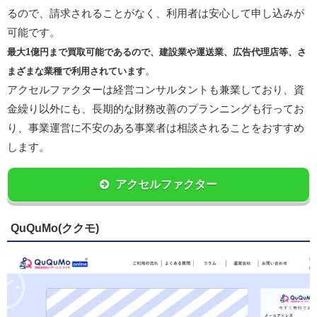
るので、請求されることがなく、利用者は安心して申し込みが
可能です。
最大1億円まで買取可能であるので、建設業や運送業、広告代理店等、さ
。
まざまな業種で利用されています
アクセルファクターは経営コンサルタントも兼業しており、資
金繰り以外にも、長期的な財務改善のプランニングも行ってお
り、事業運営に不安のある事業者は相談されることをおすすめ
します。
アクセルファクター
QuQuMo(ククモ)