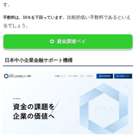
す。
。比較的低い手数料であるといえ
手数料は、10％を下回っています
るでしょう。
資金調達ペイ
日本中小企業金融サポート機構