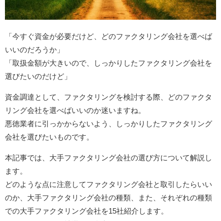
「今すぐ資金が必要だけど、どのファクタリング会社を選べば
いいのだろうか」
「取扱金額が大きいので、しっかりしたファクタリング会社を
選びたいのだけど」
資金調達として、ファクタリングを検討する際、どのファクタ
リング会社を選べばいいのか迷いますね。
悪徳業者に引っかからないよう、しっかりしたファクタリング
会社を選びたいものです。
本記事では、大手ファクタリング会社の選び方について解説し
ます。
どのような点に注意してファクタリング会社と取引したらいい
のか、大手ファクタリング会社の種類、また、それぞれの種類
での大手ファクタリング会社を15社紹介します。