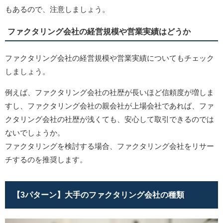
もあるので、注意しましょう。
ファクタリング会社の経営規模や営業実績はどうか
ファクタリング会社の経営規模や営業実績についてもチェック
しましょう。
例えば、ファクタリング会社の社歴が長いほど信頼度が増しま
すし、ファクタリング会社の親会社が上場会社であれば、ファ
クタリング会社の社歴が浅くても、安心して取引できるのでは
ないでしょうか。
ファクタリングを検討する場合、ファクタリング会社をリサー
チするのを推奨します。
【3パターン】大手のファクタリング会社の種類