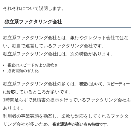
それぞれについて説明します。
独立系ファクタリング会社
独立系ファクタリング会社とは、銀行やクレジット会社ではな
い、独自で運営しているファクタリング会社です。
独立系ファクタリング会社には、次の特徴があります。
審査のスピードおよび柔軟さ
必要書類の省力化
独立系ファクタリング会社の多くは、
審査において、スピーディー
しているところが多いです。
に対応
1時間足らずで見積書の提示を行っているファクタリング会社も
あります。
利用者の事業実態を勘案し、柔軟な対応をしてくれるファクタ
リング会社が多いため、
。
審査通過率が高い点も特徴です