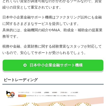
どれくらい資金が調達可能なのかがわかるツールなので、資金
繰りの目安として重宝されています。
日本中小企業金融サポート機構はファクタリング以外にも金融
に関するさまざまなサービスを提供しています。
具体的には、金融機関の紹介やM&A、助成金・補助金の提案業
務等です。
税務や金融、企業財務に関する経験豊富なスタッフが対応して
いるので、安心してサポートが受けられるでしょう。
日本中小企業金融サポート機構
ビートレーディング