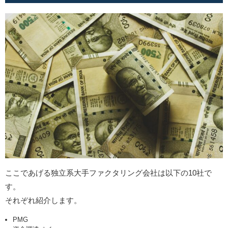
ここであげる独立系大手ファクタリング会社は以下の10社で
す。
それぞれ紹介します。
PMG