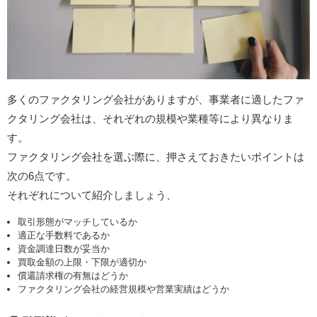
多くのファクタリング会社がありますが、事業者に適したファ
クタリング会社は、それぞれの規模や業種等により異なりま
す。
ファクタリング会社を選ぶ際に、押さえておきたいポイントは
次の6点です。
それぞれについて紹介しましょう、
取引形態がマッチしているか
適正な手数料であるか
資金調達日数が妥当か
買取金額の上限・下限が適切か
償還請求権の有無はどうか
ファクタリング会社の経営規模や営業実績はどうか