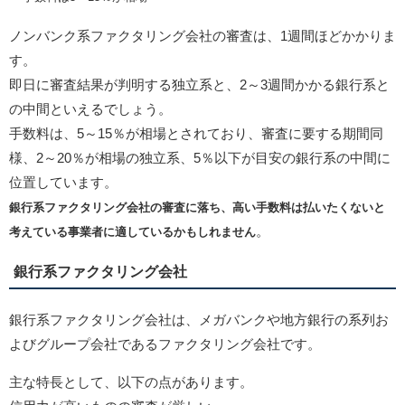
ノンバンク系ファクタリング会社の審査は、1週間ほどかかりま
す。
即日に審査結果が判明する独立系と、2～3週間かかる銀行系と
の中間といえるでしょう。
手数料は、5～15％が相場とされており、審査に要する期間同
様、2～20％が相場の独立系、5％以下が目安の銀行系の中間に
位置しています。
銀行系ファクタリング会社の審査に落ち、高い手数料は払いたくないと
。
考えている事業者に適しているかもしれません
銀行系ファクタリング会社
銀行系ファクタリング会社は、メガバンクや地方銀行の系列お
よびグループ会社であるファクタリング会社です。
主な特長として、以下の点があります。