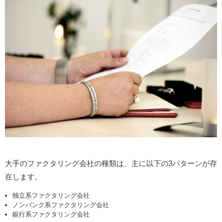
大手のファクタリング会社の種類は、主に以下の3パターンが存
在します。
独立系ファクタリング会社
ノンバンク系ファクタリング会社
銀行系ファクタリング会社