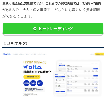
買取可能金額は無制限ですが、これまでの買取実績では、3万円～7億円
ので、法人・個人事業主、どちらにも満足いく資金調達
がある
ができるでしょう。
ビートレーディング
OLTA(オルタ)