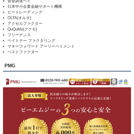
資金調達ペイ
日本中小企業金融サポート機構
ビートレーディング
OLTA(オルタ)
アクセルファクター
QuQuMo(ククモ)
フリーナンス
ペイトナー ファクタリング
マネーフォワード アーリーペイメント
ベストファクター
PMG