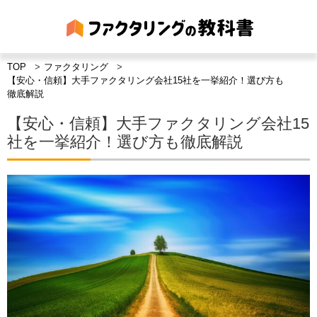
TOP
ファクタリング
【安心・信頼】大手ファクタリング会社15社を一挙紹介！選び方も
徹底解説
【安心・信頼】大手ファクタリング会社15
社を一挙紹介！選び方も徹底解説