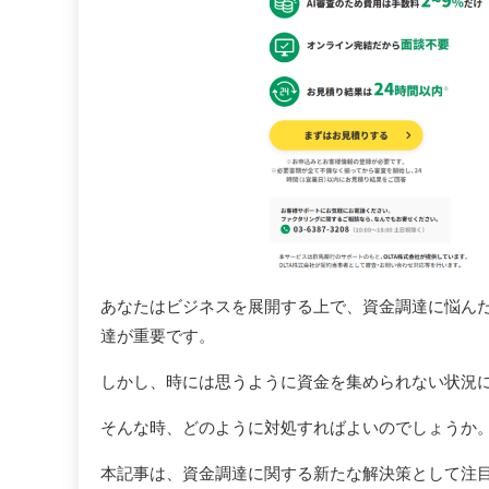
あなたはビジネスを展開する上で、資金調達に悩ん
達が重要です。
しかし、時には思うように資金を集められない状況
そんな時、どのように対処すればよいのでしょうか
本記事は、資金調達に関する新たな解決策として注