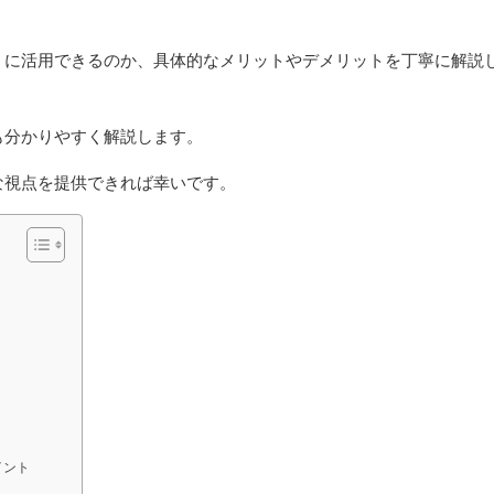
うに活用できるのか、具体的なメリットやデメリットを丁寧に解説
も分かりやすく解説します。
な視点を提供できれば幸いです。
イント