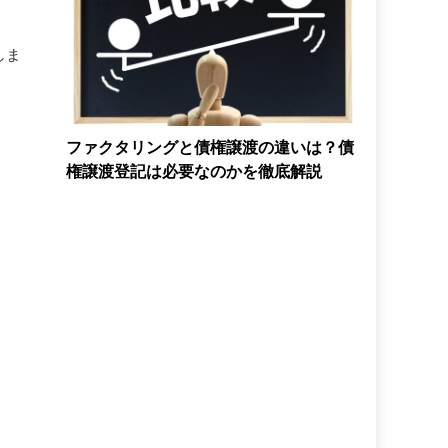
しま
ファクタリングと債権譲渡の違いは？債
権譲渡登記は必要なのかを徹底解説