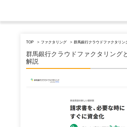
TOP
ファクタリング
群馬銀行クラウドファクタリン
群馬銀行クラウドファクタリング
解説