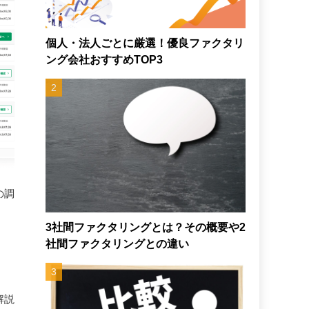
個人・法人ごとに厳選！優良ファクタリ
ング会社おすすめTOP3
の調
3社間ファクタリングとは？その概要や2
社間ファクタリングとの違い
解説