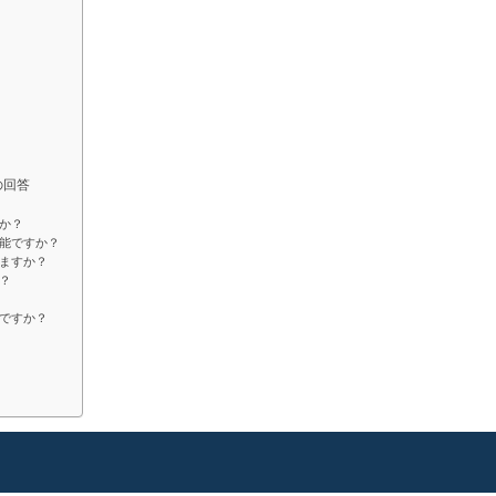
の回答
か？
能ですか？
ますか？
？
ですか？