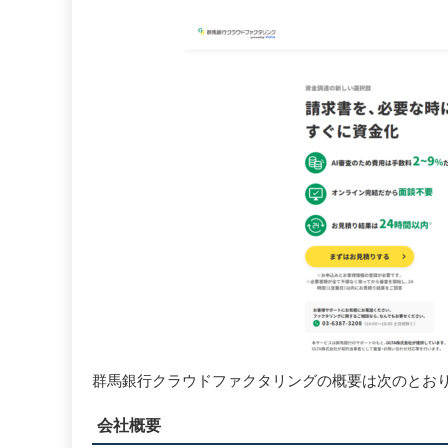
群馬銀行クラウドファクタリングの概要は次のとお
会社概要