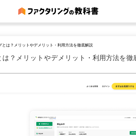
グとは？メリットやデメリット・利用方法を徹底解説
とは？メリットやデメリット・利用方法を徹