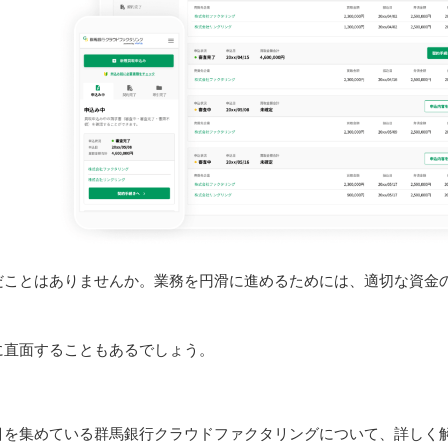
だことはありませんか。業務を円滑に進めるためには、適切な資金
に直面することもあるでしょう。
。
目を集めている群馬銀行クラウドファクタリングについて、詳しく