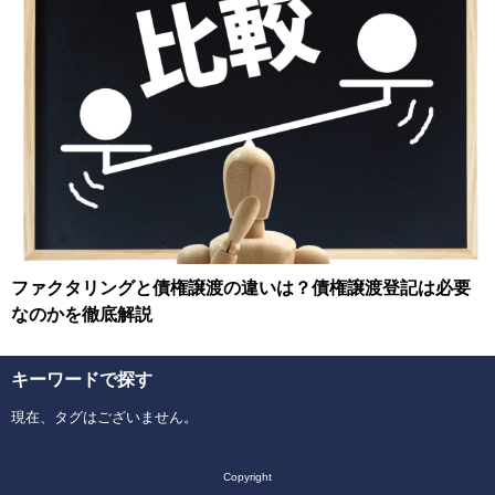
ファクタリングと債権譲渡の違いは？債権譲渡登記は必要
なのかを徹底解説
キーワードで探す
現在、タグはございません。
Copyright