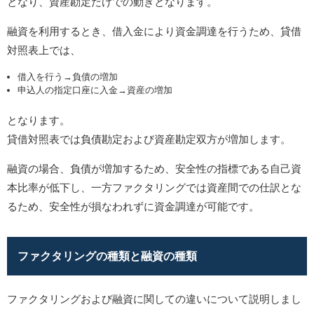
となり、資産勘定だけでの動きとなります。
融資を利用するとき、借入金により資金調達を行うため、貸借
対照表上では、
借入を行う→負債の増加
申込人の指定口座に入金→資産の増加
となります。
貸借対照表では負債勘定および資産勘定双方が増加します。
融資の場合、負債が増加するため、安全性の指標である自己資
本比率が低下し、一方ファクタリングでは資産間での仕訳とな
るため、安全性が損なわれずに資金調達が可能です。
ファクタリングの種類と融資の種類
ファクタリングおよび融資に関しての違いについて説明しまし