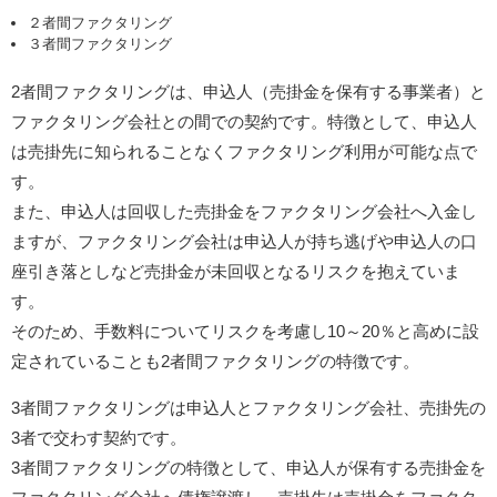
２者間ファクタリング
３者間ファクタリング
2者間ファクタリングは、申込人（売掛金を保有する事業者）と
ファクタリング会社との間での契約です。特徴として、申込人
は売掛先に知られることなくファクタリング利用が可能な点で
す。
また、申込人は回収した売掛金をファクタリング会社へ入金し
ますが、ファクタリング会社は申込人が持ち逃げや申込人の口
座引き落としなど売掛金が未回収となるリスクを抱えていま
す。
そのため、手数料についてリスクを考慮し10～20％と高めに設
定されていることも2者間ファクタリングの特徴です。
3者間ファクタリングは申込人とファクタリング会社、売掛先の
3者で交わす契約です。
3者間ファクタリングの特徴として、申込人が保有する売掛金を