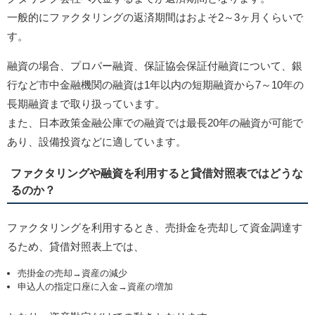
一般的にファクタリングの返済期間はおよそ2～3ヶ月くらいで
す。
融資の場合、プロパー融資、保証協会保証付融資について、銀
行など市中金融機関の融資は1年以内の短期融資から7～10年の
長期融資まで取り扱っています。
また、日本政策金融公庫での融資では最長20年の融資が可能で
あり、設備投資などに適しています。
ファクタリングや融資を利用すると貸借対照表ではどうな
るのか？
ファクタリングを利用するとき、売掛金を売却して資金調達す
るため、貸借対照表上では、
売掛金の売却→資産の減少
申込人の指定口座に入金→資産の増加