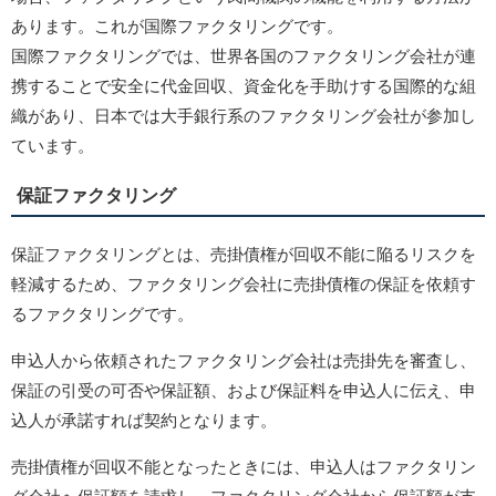
あります。これが国際ファクタリングです。
国際ファクタリングでは、世界各国のファクタリング会社が連
携することで安全に代金回収、資金化を手助けする国際的な組
織があり、日本では大手銀行系のファクタリング会社が参加し
ています。
保証ファクタリング
保証ファクタリングとは、売掛債権が回収不能に陥るリスクを
軽減するため、ファクタリング会社に売掛債権の保証を依頼す
るファクタリングです。
申込人から依頼されたファクタリング会社は売掛先を審査し、
保証の引受の可否や保証額、および保証料を申込人に伝え、申
込人が承諾すれば契約となります。
売掛債権が回収不能となったときには、申込人はファクタリン