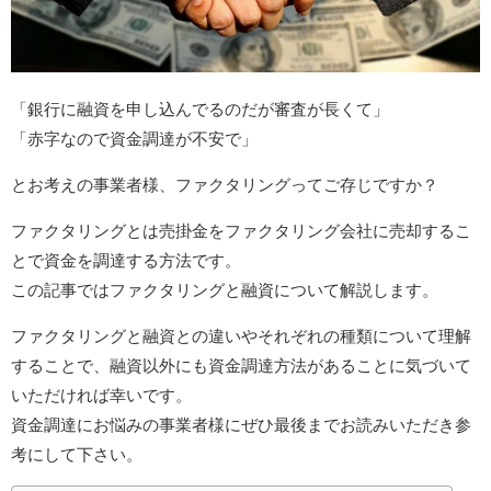
「銀行に融資を申し込んでるのだが審査が長くて」
「赤字なので資金調達が不安で」
とお考えの事業者様、ファクタリングってご存じですか？
ファクタリングとは売掛金をファクタリング会社に売却するこ
とで資金を調達する方法です。
この記事ではファクタリングと融資について解説します。
ファクタリングと融資との違いやそれぞれの種類について理解
することで、融資以外にも資金調達方法があることに気づいて
いただければ幸いです。
資金調達にお悩みの事業者様にぜひ最後までお読みいただき参
考にして下さい。