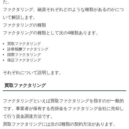
た。
ファクタリング、融資それぞれどのような種類があるのかにつ
いて解説します。
ファクタリングの種類
ファクタリングの種類として次の4種類あります。
買取ファクタリング
診療報酬ファクタリング
国際ファクタリング
保証ファクタリング
それぞれについて説明します。
買取ファクタリング
ファクタリングといえば買取ファクタリングを指すのが一般的
です。事業者が保有する売掛金をファクタリング会社に売却し
て行う資金調達方法です。
買取ファクタリングには次の2種類の契約方法があります。