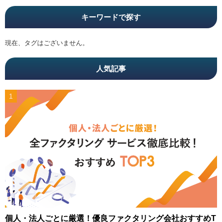
キーワードで探す
現在、タグはございません。
人気記事
個人・法人ごとに厳選！優良ファクタリング会社おすすめT