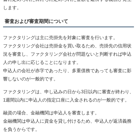
します。
審査および審査期間について
ファクタリングは主に売掛先を対象に審査を行います。
ファクタリング会社は売掛金を買い取るため、売掛先の信用状
況を審査し、ファクタリング会社が問題ないと判断すれば申込
人の申し出に応じることになります。
申込人の会社が赤字であったり、多重債務であっても審査に影
響しないのが一般的です。
ファクタリングは、申し込みの日から3日以内に審査が終わり、
1週間以内に申込人の指定口座に入金されるのが一般的です。
融資の場合、金融機関は申込人を審査します。
金融機関は申込人に資金を貸し付けるため、申込人が返済義務
を負うからです。