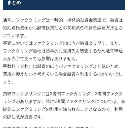
まとめ
通常、ファクタリングは一時的、単発的な資金調達で、融資は
短期運転資金から設備投資などの長期資金の資金調達方法とさ
れています。
審査においてはファクタリングのほうが融資より早く、また、
ファクタリング会社は基本的に売掛先を審査するため通常申込
人が赤字であっても影響はありません。
手数料（金利）は融資のほうがファクタリングより低いため、
費用を抑えたいと考えている場合融資を利用するのがいいでし
ょう。
買取ファクタリングには2者間ファクタリング、3者間ファクタ
リングがありますが、特に3者間ファクタリングについては、売
掛先にファクタリングの利用が知られることとなるので、利用
の際注意が必要です。