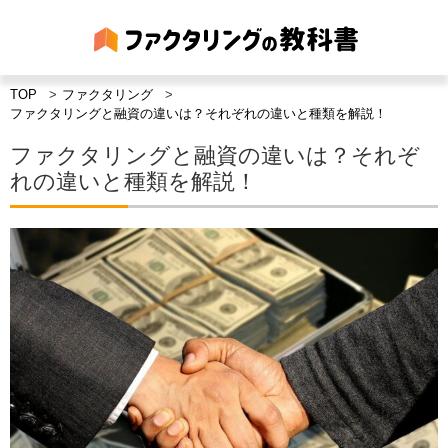
TOP
ファクタリング
ファクタリングと融資の違いは？それぞれの違いと種類を解説！
ファクタリングと融資の違いは？それぞ
れの違いと種類を解説！